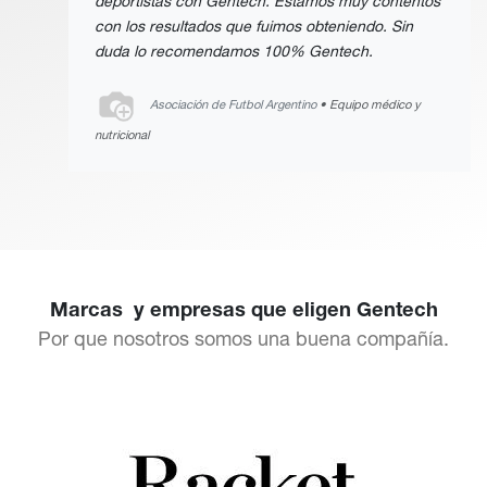
deportistas con Gentech. Estamos muy contentos
con los resultados que fuimos obteniendo. Sin
duda lo recomendamos 100% Gentech.
Asociación de Futbol Argentino
• Equipo médico y
nutricional
Marcas y empresas que eligen Gentech
Por que nosotros somos una buena compañía.