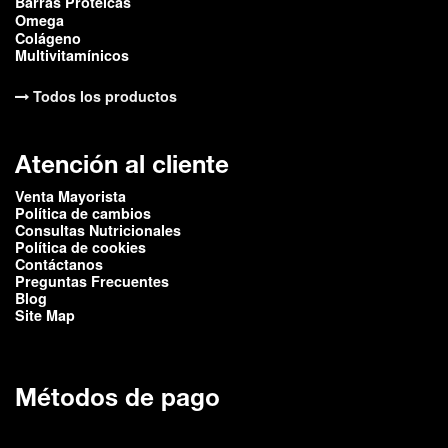
Barras Proteicas
Omega
Colágeno
Multivitamínicos
Todos los productos
Atención al cliente
Venta Mayorista
Política de cambios
Consultas Nutricionales
Política de cookies
Contáctanos
Preguntas Frecuentes
Blog
Site Map
Métodos de pago