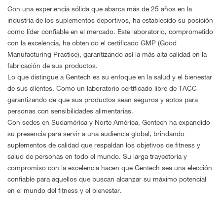
Con una experiencia sólida que abarca más de 25 años en la
industria de los suplementos deportivos, ha establecido su posición
como líder confiable en el mercado. Este laboratorio, comprometido
con la excelencia, ha obtenido el certificado GMP (Good
Manufacturing Practice), garantizando así la más alta calidad en la
fabricación de sus productos.
Lo que distingue a Gentech es su enfoque en la salud y el bienestar
de sus clientes. Como un laboratorio certificado libre de TACC
garantizando de que sus productos sean seguros y aptos para
personas con sensibilidades alimentarias.
Con sedes en Sudamérica y Norte América, Gentech ha expandido
su presencia para servir a una audiencia global, brindando
suplementos de calidad que respaldan los objetivos de fitness y
salud de personas en todo el mundo. Su larga trayectoria y
compromiso con la excelencia hacen que Gentech sea una elección
confiable para aquellos que buscan alcanzar su máximo potencial
en el mundo del fitness y el bienestar.