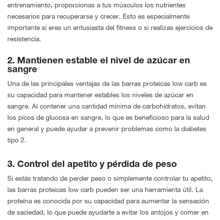
entrenamiento, proporcionas a tus músculos los nutrientes
necesarios para recuperarse y crecer. Esto es especialmente
importante si eres un entusiasta del fitness o si realizas ejercicios de
resistencia.
2. Mantienen estable el nivel de azúcar en
sangre
Una de las principales ventajas de las barras proteicas low carb es
su capacidad para mantener estables los niveles de azúcar en
sangre. Al contener una cantidad mínima de carbohidratos, evitan
los picos de glucosa en sangre, lo que es beneficioso para la salud
en general y puede ayudar a prevenir problemas como la diabetes
tipo 2.
3. Control del apetito y pérdida de peso
Si estás tratando de perder peso o simplemente controlar tu apetito,
las barras proteicas low carb pueden ser una herramienta útil. La
proteína es conocida por su capacidad para aumentar la sensación
de saciedad, lo que puede ayudarte a evitar los antojos y comer en