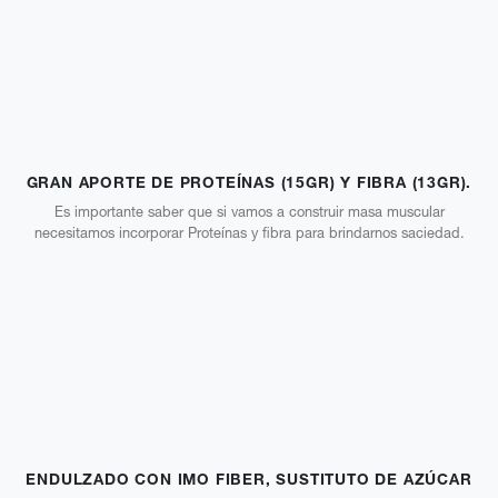
GRAN APORTE DE PROTEÍNAS (15GR) Y FIBRA (13GR).​
Es importante saber que si vamos a construir masa muscular
necesitamos incorporar Proteínas y fibra para brindarnos saciedad.
ENDULZADO CON IMO FIBER, SUSTITUTO DE AZÚCAR​