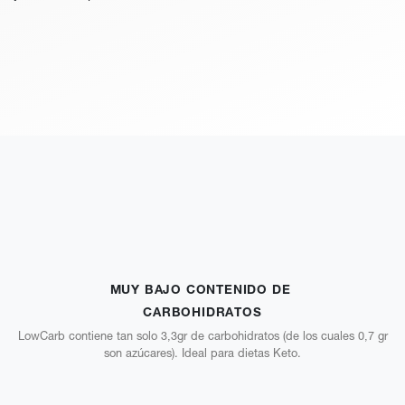
MUY BAJO CONTENIDO DE
CARBOHIDRATOS
LowCarb contiene tan solo 3,3gr de carbohidratos (de los cuales 0,7 gr
son azúcares). Ideal para dietas Keto.