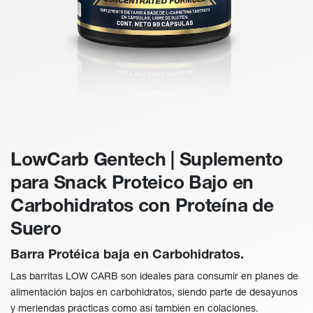
LowCarb Gentech | Suplemento
para Snack Proteico Bajo en
Carbohidratos con Proteína de
Suero
Barra Protéica baja en Carbohidratos.
Las barritas LOW CARB son ideales para consumir en planes de
alimentación bajos en carbohidratos, siendo parte de desayunos
y meriendas prácticas como así también en colaciones.