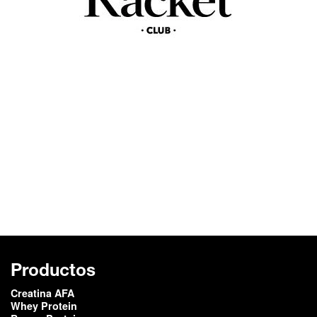
Productos
Creatina AFA
Whey Protein