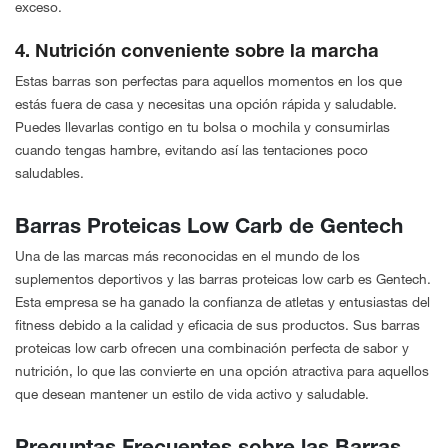
exceso.
4. Nutrición conveniente sobre la marcha
Estas barras son perfectas para aquellos momentos en los que
estás fuera de casa y necesitas una opción rápida y saludable.
Puedes llevarlas contigo en tu bolsa o mochila y consumirlas
cuando tengas hambre, evitando así las tentaciones poco
saludables.
Barras Proteicas Low Carb de Gentech
Una de las marcas más reconocidas en el mundo de los
suplementos deportivos y las barras proteicas low carb es Gentech.
Esta empresa se ha ganado la confianza de atletas y entusiastas del
fitness debido a la calidad y eficacia de sus productos. Sus barras
proteicas low carb ofrecen una combinación perfecta de sabor y
nutrición, lo que las convierte en una opción atractiva para aquellos
que desean mantener un estilo de vida activo y saludable.