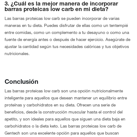
3. ¿Cuál es la mejor manera de incorporar
barras proteicas low carb en mi dieta?
Las barras proteicas low carb se pueden incorporar de varias
maneras en tu dieta. Puedes disfrutar de ellas como un tentempié
entre comidas, como un complemento a tu desayuno o como una
fuente de energía antes o después de hacer ejercicio. Asegúrate de
ajustar la cantidad según tus necesidades calóricas y tus objetivos
nutricionales.
Conclusión
Las barras proteicas low carb son una opción nutricionalmente
inteligente para aquellos que desean mantener un equilibrio entre
proteínas y carbohidratos en su dieta. Ofrecen una serie de
beneficios, desde la construcción muscular hasta el control del
apetito, y son ideales para aquellos que siguen una dieta baja en
carbohidratos o la dieta keto. Las barras proteicas low carb de
Gentech son una excelente opción para aquellos que buscan