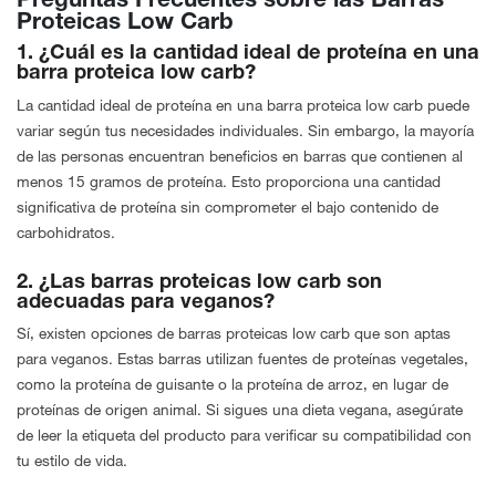
Preguntas Frecuentes sobre las Barras
Proteicas Low Carb
1. ¿Cuál es la cantidad ideal de proteína en una
barra proteica low carb?
La cantidad ideal de proteína en una barra proteica low carb puede
variar según tus necesidades individuales. Sin embargo, la mayoría
de las personas encuentran beneficios en barras que contienen al
menos 15 gramos de proteína. Esto proporciona una cantidad
significativa de proteína sin comprometer el bajo contenido de
carbohidratos.
2. ¿Las barras proteicas low carb son
adecuadas para veganos?
Sí, existen opciones de barras proteicas low carb que son aptas
para veganos. Estas barras utilizan fuentes de proteínas vegetales,
como la proteína de guisante o la proteína de arroz, en lugar de
proteínas de origen animal. Si sigues una dieta vegana, asegúrate
de leer la etiqueta del producto para verificar su compatibilidad con
tu estilo de vida.