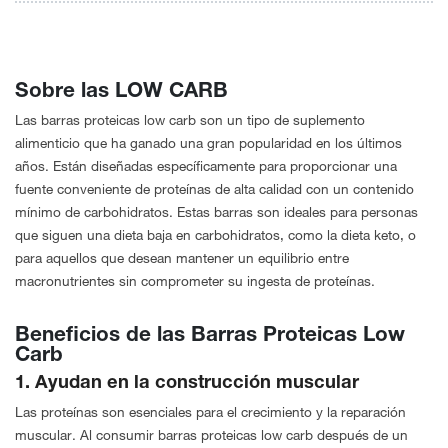
Sobre las LOW CARB
Las barras proteicas low carb son un tipo de suplemento
alimenticio que ha ganado una gran popularidad en los últimos
años. Están diseñadas específicamente para proporcionar una
fuente conveniente de proteínas de alta calidad con un contenido
mínimo de carbohidratos. Estas barras son ideales para personas
que siguen una dieta baja en carbohidratos, como la dieta keto, o
para aquellos que desean mantener un equilibrio entre
macronutrientes sin comprometer su ingesta de proteínas.
Beneficios de las Barras Proteicas Low
Carb
1. Ayudan en la construcción muscular
Las proteínas son esenciales para el crecimiento y la reparación
muscular. Al consumir barras proteicas low carb después de un