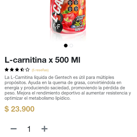
L-carnitina x 500 Ml
(5 reseñas)
La L-Carnitina líquida de Gentech es útil para múltiples
propósitos. Ayuda en la quema de grasa, convirtiéndola en
energía y produciendo saciedad, promoviendo la pérdida de
peso. Mejora el rendimiento deportivo al aumentar resistencia y
optimizar el metabolismo lipídico.
$
23.900