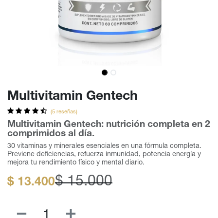
Multivitamin Gentech
(5 reseñas)
Multivitamin Gentech: nutrición completa en 2
comprimidos al día.
30 vitaminas y minerales esenciales en una fórmula completa.
Previene deficiencias, refuerza inmunidad, potencia energía y
mejora tu rendimiento físico y mental diario.
$
15.000
$
13.400