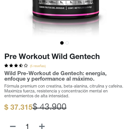
Pre Workout Wild Gentech
(5 reseñas)
Wild Pre-Workout de Gentech: energía,
enfoque y performance al máximo.
Fórmula premium con creatina, beta-alanina, citrulina y cafeína.
Maximiza fuerza, resistencia y concentración mental en
entrenamientos de alta intensidad.
$
43.900
$
37.315