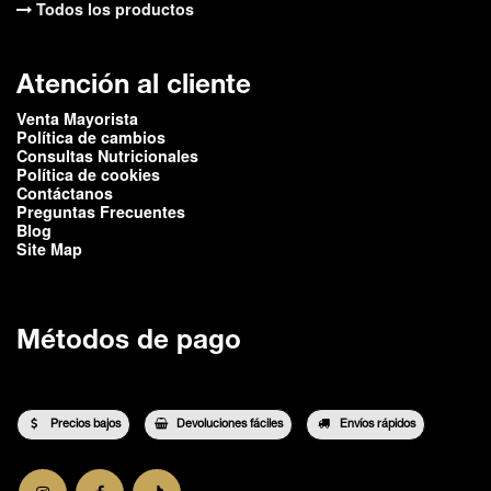
Todos los productos
Atención al cliente
Venta Mayorista
Política de cambios
Consultas Nutricionales
Política de cookies
Contáctanos
Preguntas Frecuentes
Blog
Site Map
Métodos de pago
Precios bajos
Devoluciones fáciles
Envíos rápidos