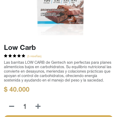
Low Carb
(5 reseñas)
Las barritas LOW CARB de Gentech son perfectas para planes
alimenticios bajos en carbohidratos. Su equilibrio nutricional las
convierte en desayunos, meriendas y colaciones prácticas que
apoyan el control de carbohidratos, ofreciendo energía
sostenida y ayudando en el manejo del peso y la saciedad.
$
40.000