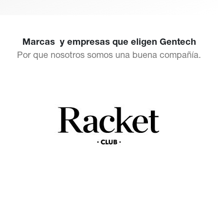
Marcas y empresas que eligen Gentech
Por que nosotros somos una buena compañía.