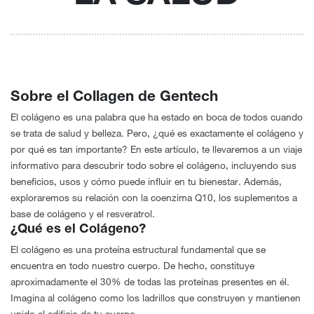
Sobre el Collagen de Gentech
El colágeno es una palabra que ha estado en boca de todos cuando
se trata de salud y belleza. Pero, ¿qué es exactamente el colágeno y
por qué es tan importante? En este artículo, te llevaremos a un viaje
informativo para descubrir todo sobre el colágeno, incluyendo sus
beneficios, usos y cómo puede influir en tu bienestar. Además,
exploraremos su relación con la coenzima Q10, los suplementos a
base de colágeno y el resveratrol.
¿Qué es el Colágeno?
El colágeno es una proteína estructural fundamental que se
encuentra en todo nuestro cuerpo. De hecho, constituye
aproximadamente el 30% de todas las proteínas presentes en él.
Imagina al colágeno como los ladrillos que construyen y mantienen