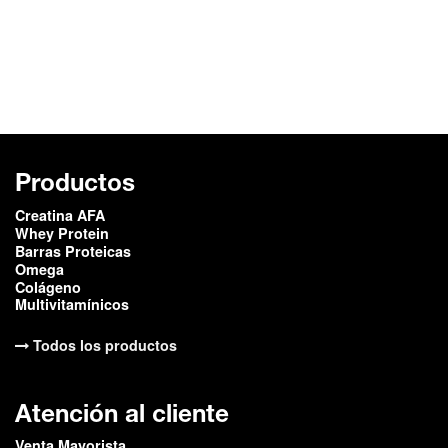
Productos
Creatina AFA
Whey Protein
Barras Proteicas
Omega
Colágeno
Multivitamínicos
Todos los productos
Atención al cliente
Venta Mayorista