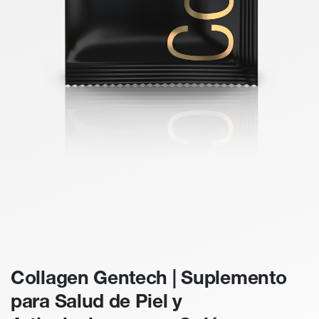
Collagen Gentech | Suplemento
para Salud de Piel y