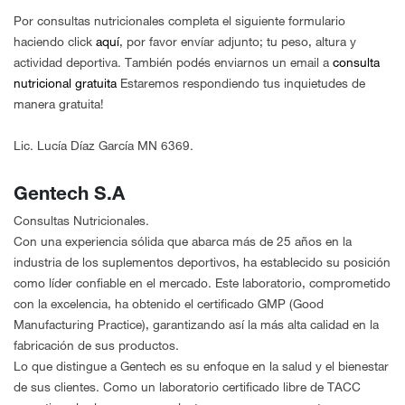
Por consultas nutricionales completa el siguiente formulario
haciendo click
aquí
, por favor envíar adjunto; tu peso, altura y
actividad deportiva. También podés enviarnos un email a
consulta
nutricional gratuita
Estaremos respondiendo tus inquietudes de
manera gratuita!
Lic. Lucía Díaz García MN 6369.
Gentech S.A
Consultas Nutricionales.
Con una experiencia sólida que abarca más de 25 años en la
industria de los suplementos deportivos, ha establecido su posición
como líder confiable en el mercado. Este laboratorio, comprometido
con la excelencia, ha obtenido el certificado GMP (Good
Manufacturing Practice), garantizando así la más alta calidad en la
fabricación de sus productos.
Lo que distingue a Gentech es su enfoque en la salud y el bienestar
de sus clientes. Como un laboratorio certificado libre de TACC