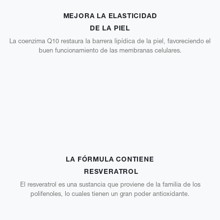
MEJORA LA ELASTICIDAD
DE LA PIEL
La coenzima Q10 restaura la barrera lipídica de la piel, favoreciendo el
buen funcionamiento de las membranas celulares.
LA FÓRMULA CONTIENE
RESVERATROL
El resveratrol es una sustancia que proviene de la familia de los
polifenoles, lo cuales tienen un gran poder antioxidante.