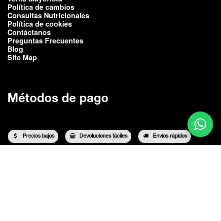
Política de cambios
Consultas Nutricionales
Política de cookies
Contáctanos
Preguntas Frecuentes
Blog
Site Map
Métodos de pago
Precios bajos
Devoluciones fáciles
Envíos rápidos