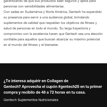
garantizando de que sus productos sean seguros y aptos para
personas con sensibilidades alimentarias.
Con sedes en Sudamérica y Norte América, Gentech ha expandido
su presencia para servir a una audiencia global, brindando
suplementos de calidad que respaldan los objetivos de fitness y
salud de personas en todo el mundo. Su larga trayectoria y
compromiso con la excelencia hacen que Gentech sea una elección
confiable para aquellos que buscan alcanzar su máximo potencial
en el mundo del fitness y el bienestar.
¿Te interesa adquirir en Collagen de
Gentech?
Aprovecha el cupón #gentech25 en tu primer
compra y recibilo de 48 a 72 horas en tu casa.
Gentech Suplementos Nutricionales