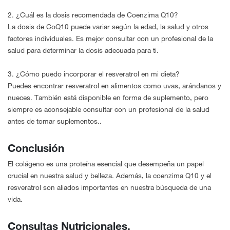
2. ¿Cuál es la dosis recomendada de Coenzima Q10?
La dosis de CoQ10 puede variar según la edad, la salud y otros
factores individuales. Es mejor consultar con un profesional de la
salud para determinar la dosis adecuada para ti.
3. ¿Cómo puedo incorporar el resveratrol en mi dieta?
Puedes encontrar resveratrol en alimentos como uvas, arándanos y
nueces. También está disponible en forma de suplemento, pero
siempre es aconsejable consultar con un profesional de la salud
antes de tomar suplementos..
Conclusión
El colágeno es una proteína esencial que desempeña un papel
crucial en nuestra salud y belleza. Además, la coenzima Q10 y el
resveratrol son aliados importantes en nuestra búsqueda de una
vida.
Consultas Nutricionales.