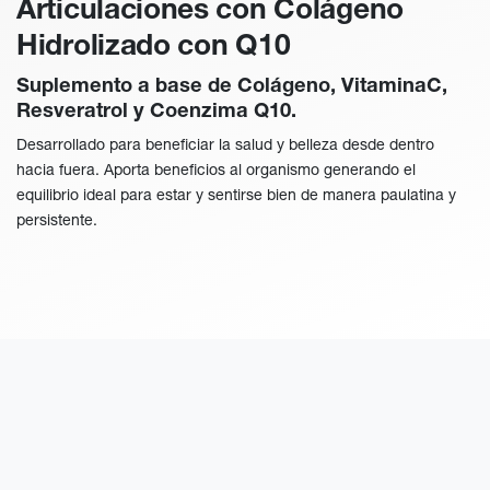
Articulaciones con Colágeno
Hidrolizado con Q10
Suplemento a base de Colágeno, VitaminaC,
Resveratrol y Coenzima Q10.
Desarrollado para beneficiar la salud y belleza desde dentro
hacia fuera. Aporta beneficios al organismo generando el
equilibrio ideal para estar y sentirse bien de manera paulatina y
persistente.