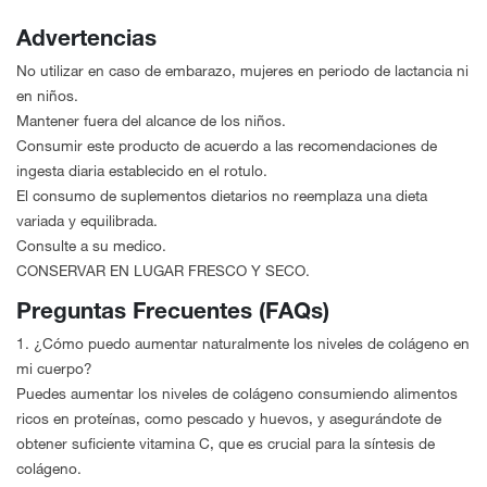
Advertencias
No utilizar en caso de embarazo, mujeres en periodo de lactancia ni
en niños.
Mantener fuera del alcance de los niños.
Consumir este producto de acuerdo a las recomendaciones de
ingesta diaria establecido en el rotulo.
El consumo de suplementos dietarios no reemplaza una dieta
variada y equilibrada.
Consulte a su medico.
CONSERVAR EN LUGAR FRESCO Y SECO.
Preguntas Frecuentes (FAQs)
1. ¿Cómo puedo aumentar naturalmente los niveles de colágeno en
mi cuerpo?
Puedes aumentar los niveles de colágeno consumiendo alimentos
ricos en proteínas, como pescado y huevos, y asegurándote de
obtener suficiente vitamina C, que es crucial para la síntesis de
colágeno.