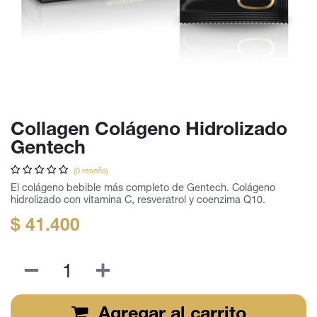
Collagen Colágeno Hidrolizado
Gentech
(0 reseña)
El colágeno bebible más completo de Gentech. Colágeno
hidrolizado con vitamina C, resveratrol y coenzima Q10.
$
41.400
Agregar al carrito