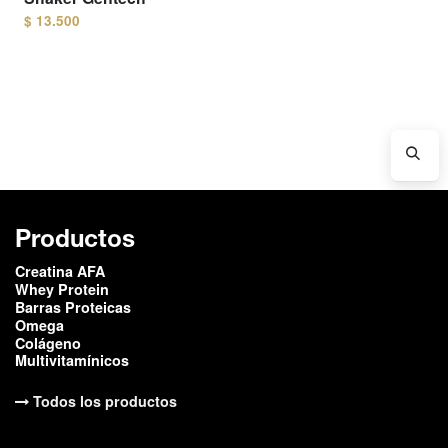
$
13.500
Productos
Creatina AFA
Whey Protein
Barras Proteicas
Omega
Colágeno
Multivitamínicos
Todos los productos