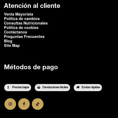
Atención al cliente
Venta Mayorista
Política de cambios
Consultas Nutricionales
Política de cookies
Contáctanos
Preguntas Frecuentes
Blog
Site Map
Métodos de pago
Precios bajos
Devoluciones fáciles
Envíos rápidos