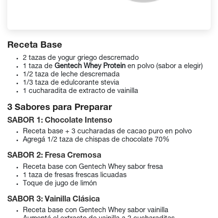
Receta Base
2 tazas de yogur griego descremado
1 taza de
Gentech Whey Protein
en polvo (sabor a elegir)
1/2 taza de leche descremada
1/3 taza de edulcorante stevia
1 cucharadita de extracto de vainilla
3 Sabores para Preparar
SABOR 1: Chocolate Intenso
Receta base + 3 cucharadas de cacao puro en polvo
Agregá 1/2 taza de chispas de chocolate 70%
SABOR 2: Fresa Cremosa
Receta base con Gentech Whey sabor fresa
1 taza de fresas frescas licuadas
Toque de jugo de limón
SABOR 3: Vainilla Clásica
Receta base con Gentech Whey sabor vainilla