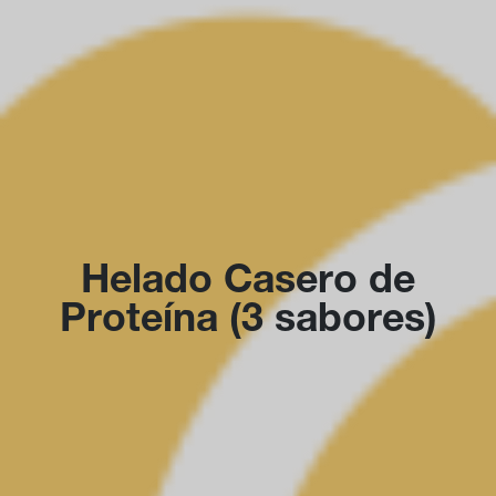
Helado Casero de
Proteína (3 sabores)