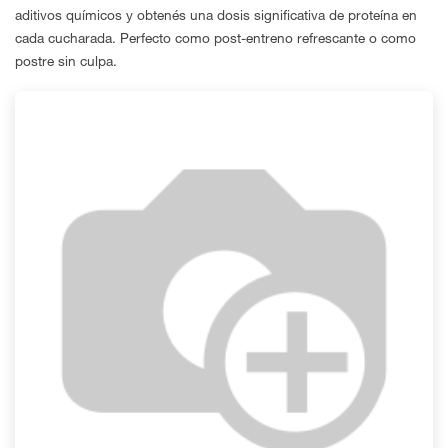
aditivos químicos y obtenés una dosis significativa de proteína en
cada cucharada. Perfecto como post-entreno refrescante o como
postre sin culpa.