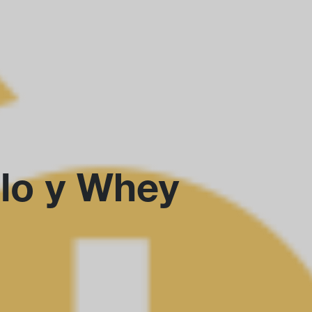
lo y Whey