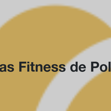
s Fitness de Pol