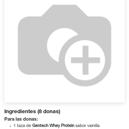
Ingredientes (8 donas)
Para las donas:
1 taza de
Gentech Whey Protein
sabor vainilla