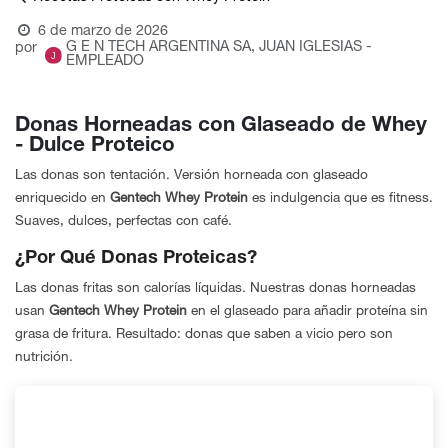
6 de marzo de 2026
G E N TECH ARGENTINA SA, JUAN IGLESIAS -
por
EMPLEADO
Donas Horneadas con Glaseado de Whey
- Dulce Proteico
Las donas son tentación. Versión horneada con glaseado
enriquecido en
Gentech Whey Protein
es indulgencia que es fitness.
Suaves, dulces, perfectas con café.
¿Por Qué Donas Proteicas?
Las donas fritas son calorías líquidas. Nuestras donas horneadas
usan
Gentech Whey Protein
en el glaseado para añadir proteína sin
grasa de fritura. Resultado: donas que saben a vicio pero son
nutrición.