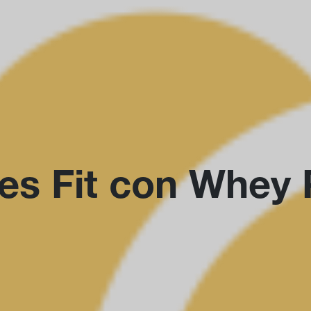
res Fit con Whey 