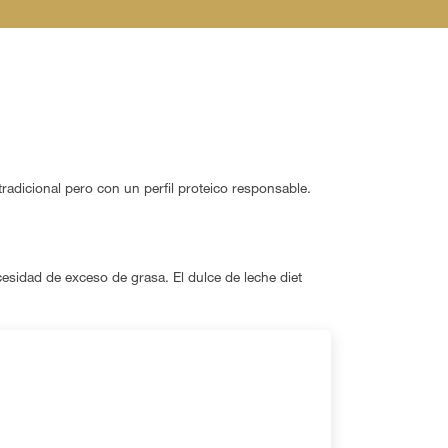
radicional pero con un perfil proteico responsable.
esidad de exceso de grasa. El dulce de leche diet