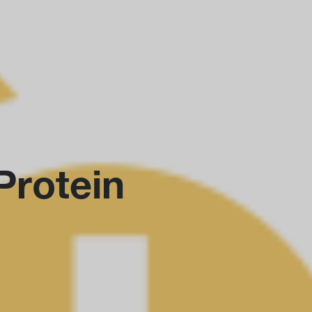
Protein