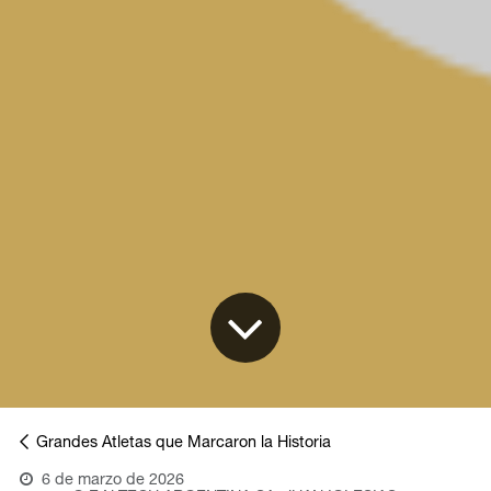
Grandes Atletas que Marcaron la Historia
6 de marzo de 2026