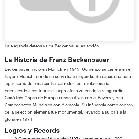
La elegancia defensiva de Beckenbauer en acción
La Historia de Franz Beckenbauer
Beckenbauer nació en Múnich en 1945. Comenzó su carrera en el
Bayern Munich, donde se convirtió en leyenda. Su capacidad para
jugar como defensa central barredor fue revolucionaria,
permitiéndole contribuir al juego ofensivo desde la retaguardia.
Ganó tres Copas de Europa consecutivas con el Bayern y dos
Campeonatos Mundiales con Alemania. Su influencia como capitán
de la selección alemana fue monumental, llevando a su país a la
gloria en 1974.
Logros y Records