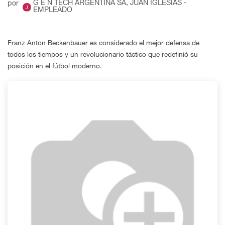
G E N TECH ARGENTINA SA, JUAN IGLESIAS -
por
EMPLEADO
Franz Anton Beckenbauer es considerado el mejor defensa de
todos los tiempos y un revolucionario táctico que redefinió su
posición en el fútbol moderno.