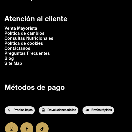
Atención al cliente
Venta Mayorista
Política de cambios
Consultas Nutricionales
Política de cookies
Contáctanos
Preguntas Frecuentes
Blog
Site Map
Métodos de pago
Precios bajos
Devoluciones fáciles
Envíos rápidos