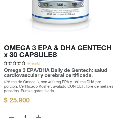
OMEGA 3 EPA & DHA GENTECH
x 30 CAPSULES
(0 reseña)
Omega 3 EPA/DHA Daily de Gentech: salud
cardiovascular y cerebral certificada.
675 mg de Omega 3, con 460 mg EPA y 180 mg DHA por
porción. Certificado Kosher, avalado CONICET, libre de metales
pesados. Pureza garantizada.
$
25.900