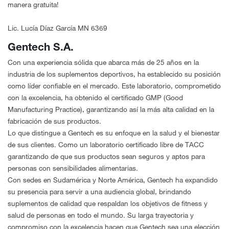
manera gratuita!
Lic. Lucía Díaz García MN 6369
Gentech S.A.
Con una experiencia sólida que abarca más de 25 años en la
industria de los suplementos deportivos, ha establecido su posición
como líder confiable en el mercado. Este laboratorio, comprometido
con la excelencia, ha obtenido el certificado GMP (Good
Manufacturing Practice), garantizando así la más alta calidad en la
fabricación de sus productos.
Lo que distingue a Gentech es su enfoque en la salud y el bienestar
de sus clientes. Como un laboratorio certificado libre de TACC
garantizando de que sus productos sean seguros y aptos para
personas con sensibilidades alimentarias.
Con sedes en Sudamérica y Norte América, Gentech ha expandido
su presencia para servir a una audiencia global, brindando
suplementos de calidad que respaldan los objetivos de fitness y
salud de personas en todo el mundo. Su larga trayectoria y
compromiso con la excelencia hacen que Gentech sea una elección