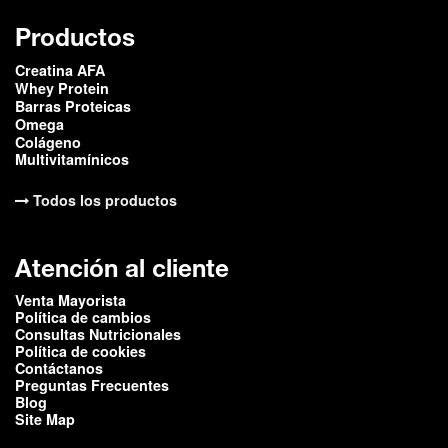
Productos
Creatina AFA
Whey Protein
Barras Proteicas
Omega
Colágeno
Multivitamínicos
Todos los productos
Atención al cliente
Venta Mayorista
Política de cambios
Consultas Nutricionales
Política de cookies
Contáctanos
Preguntas Frecuentes
Blog
Site Map