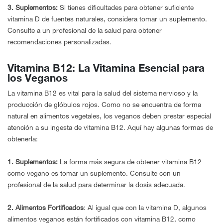
3. Suplementos:
Si tienes dificultades para obtener suficiente
vitamina D de fuentes naturales, considera tomar un suplemento.
Consulte a un profesional de la salud para obtener
recomendaciones personalizadas.
Vitamina B12: La Vitamina Esencial para
los Veganos
La vitamina B12 es vital para la salud del sistema nervioso y la
producción de glóbulos rojos. Como no se encuentra de forma
natural en alimentos vegetales, los veganos deben prestar especial
atención a su ingesta de vitamina B12. Aquí hay algunas formas de
obtenerla:
1. Suplementos:
La forma más segura de obtener vitamina B12
como vegano es tomar un suplemento. Consulte con un
profesional de la salud para determinar la dosis adecuada.
2. Alimentos Fortificados
: Al igual que con la vitamina D, algunos
alimentos veganos están fortificados con vitamina B12, como