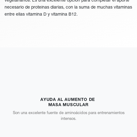
vegetarianos. Es una excelente opción para completar el aporte
necesario de proteínas diarias, con la suma de muchas vitaminas
entre ellas vitamina D y vitamina B12.
AYUDA AL AUMENTO DE
MASA MUSCULAR
Son una excelente fuente de aminoácidos para entrenamientos
intensos.