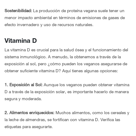
Sostenibilidad:
La producción de proteína vegana suele tener un
menor impacto ambiental en términos de emisiones de gases de
efecto invernadero y uso de recursos naturales.
Vitamina D
La vitamina D es crucial para la salud ósea y el funcionamiento del
sistema inmunológico. A menudo, la obtenemos a través de la
exposición al sol, pero ¿cómo pueden los veganos asegurarse de
obtener suficiente vitamina D? Aquí tienes algunas opciones:
1. Exposición al Sol:
Aunque los veganos pueden obtener vitamina
D a través de la exposición solar, es importante hacerlo de manera
segura y moderada.
2. Alimentos enriquecidos:
Muchos alimentos, como los cereales y
la leche de almendras, se fortifican con vitamina D. Verifica las
etiquetas para asegurarte.