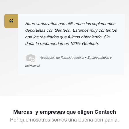
Hace varios años que utilizamos los suplementos
deportistas con Gentech. Estamos muy contentos
con los resultados que fuimos obteniendo. Sin
duda lo recomendamos 100% Gentech.
Asociación de Futbol Argentino
• Equipo médico y
nutricional
Marcas y empresas que eligen Gentech
Por que nosotros somos una buena compañía.