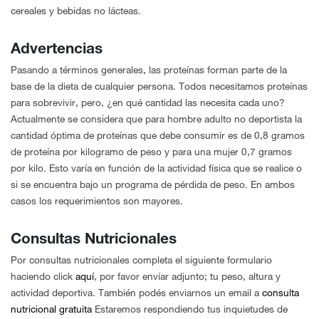
cereales y bebidas no lácteas.
Advertencias
Pasando a términos generales, las proteínas forman parte de la
base de la dieta de cualquier persona. Todos necesitamos proteínas
para sobrevivir, pero, ¿en qué cantidad las necesita cada uno?
Actualmente se considera que para hombre adulto no deportista la
cantidad óptima de proteínas que debe consumir es de 0,8 gramos
de proteína por kilogramo de peso y para una mujer 0,7 gramos
por kilo. Esto varía en función de la actividad física que se realice o
si se encuentra bajo un programa de pérdida de peso. En ambos
casos los requerimientos son mayores.
Consultas Nutricionales
Por consultas nutricionales completa el siguiente formulario
haciendo click
aquí
, por favor envíar adjunto; tu peso, altura y
actividad deportiva. También podés enviarnos un email a
consulta
nutricional gratuita
Estaremos respondiendo tus inquietudes de