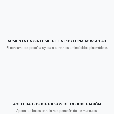
AUMENTA LA SINTESIS DE LA PROTEINA MUSCULAR​
El consumo de proteína ayuda a elevar los aminoácidos plasmáticos.
ACELERA LOS PROCESOS DE RECUPERACIÓN​
Aporta las bases para la recuperación de los músculos