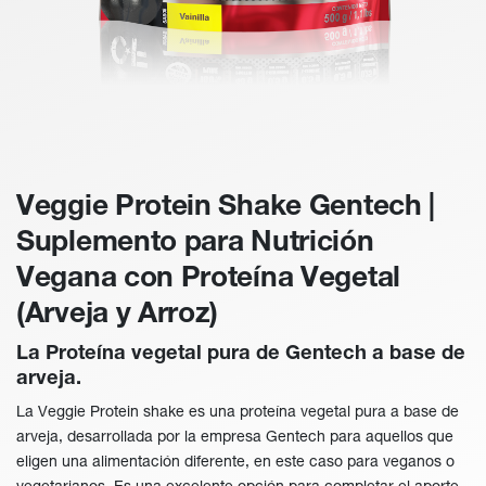
Veggie Protein Shake Gentech |
Suplemento para Nutrición
Vegana con Proteína Vegetal
(Arveja y Arroz)
La Proteína vegetal pura de Gentech a base de
arveja.
La Veggie Protein shake es una proteína vegetal pura a base de
arveja, desarrollada por la empresa Gentech para aquellos que
eligen una alimentación diferente, en este caso para veganos o